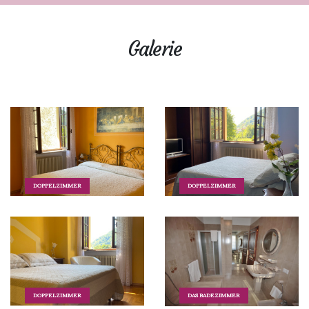
Galerie
DOPPELZIMMER
DOPPELZIMMER
DOPPELZIMMER
DAS BADEZIMMER