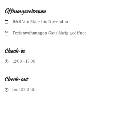
Öffnungszeitraum
B&B
Von März bis November
Ferienwohnungen
Ganzjährig geöffnet.
Check-in
12:00 - 17:00
Check-out
bis 10:00 Uhr