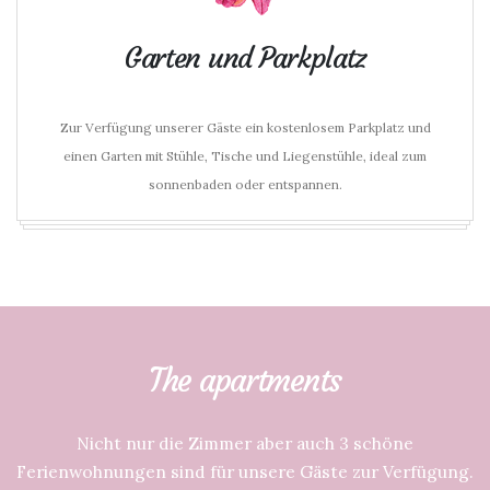
Garten und Parkplatz
Zur Verfügung unserer Gäste ein kostenlosem Parkplatz und
einen Garten mit Stühle, Tische und Liegenstühle, ideal zum
sonnenbaden oder entspannen.
The apartments
Nicht nur die Zimmer aber auch 3 schöne
Ferienwohnungen sind für unsere Gäste zur Verfügung.