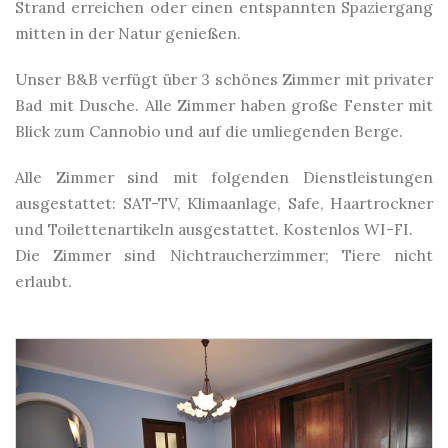
Strand erreichen oder einen entspannten Spaziergang
mitten in der Natur genießen.
Unser B&B verfügt über 3 schönes Zimmer mit privater
Bad mit Dusche. Alle Zimmer haben große Fenster mit
Blick zum Cannobio und auf die umliegenden Berge.
Alle Zimmer sind mit folgenden Dienstleistungen
ausgestattet: SAT-TV, Klimaanlage, Safe, Haartrockner
und Toilettenartikeln ausgestattet. Kostenlos WI-FI.
Die Zimmer sind Nichtraucherzimmer; Tiere nicht
erlaubt.