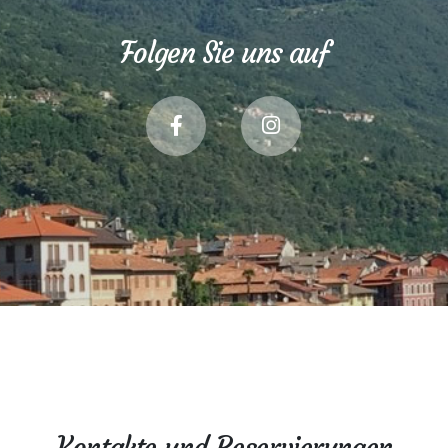
Folgen Sie uns auf
Kontakte und Reservierungen