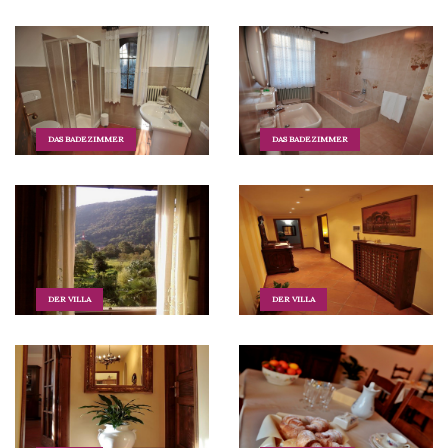
DAS BADEZIMMER
DAS BADEZIMMER
DER VILLA
DER VILLA