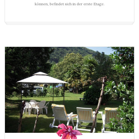
können, befindet sich in der erste Etage.