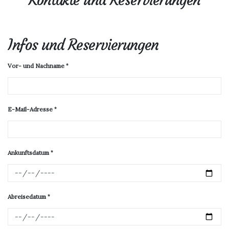
Infos und Reservierungen
Vor- und Nachname
E-Mail-Adresse
Ankunftsdatum
Abreisedatum