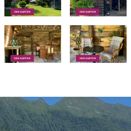
DER GARTEN
DER GARTEN
DER GARTEN
DER GARTEN