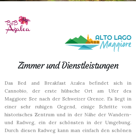
Zimmer und Dienstleistungen
Das Bed and Breakfast Azalea befindet sich in
Cannobio, der erste hübsche Ort am Ufer des
Maggiore See nach der Schweizer Grenze. Es liegt in
einer sehr ruhigen Gegend, einige Schritte vom
historisches Zentrum und in der Nähe der Wandern-
und Radweg, ein der schönsten in der Umgebung.
Durch diesen Radweg kann man einfach den schönen