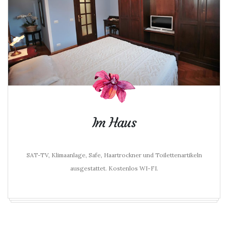
Im Haus
SAT-TV, Klimaanlage, Safe, Haartrockner und Toilettenartikeln
ausgestattet. Kostenlos WI-FI.