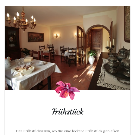
Frühstück
Der Frühstücksraum, wo Sie eine leckere Frühstück genießen