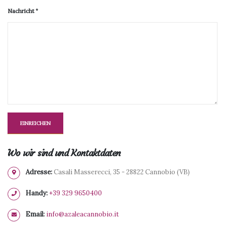
Nachricht
Wo wir sind und Kontaktdaten
Adresse:
Casali Masserecci, 35 - 28822 Cannobio (VB)
Handy:
+39 329 9650400
Email:
info@azaleacannobio.it